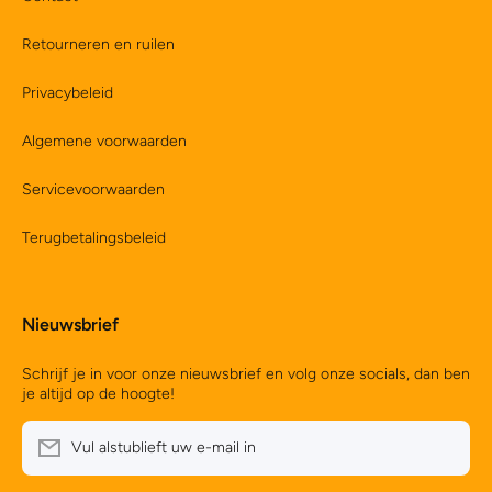
Retourneren en ruilen
Privacybeleid
Algemene voorwaarden
Servicevoorwaarden
Terugbetalingsbeleid
Nieuwsbrief
Schrijf je in voor onze nieuwsbrief en volg onze socials, dan ben
je altijd op de hoogte!
Vul alstublieft uw e-mail in