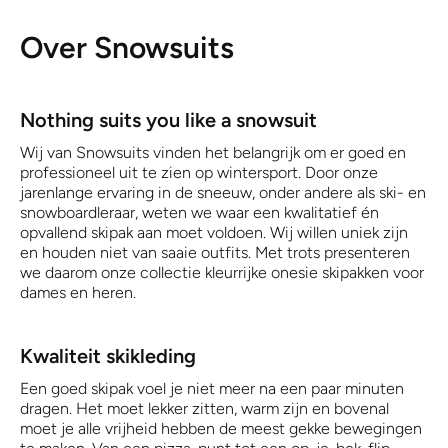
Over Snowsuits
Nothing suits you like a snowsuit
Wij van Snowsuits vinden het belangrijk om er goed en
professioneel uit te zien op wintersport. Door onze
jarenlange ervaring in de sneeuw, onder andere als ski- en
snowboardleraar, weten we waar een kwalitatief én
opvallend skipak aan moet voldoen. Wij willen uniek zijn
en houden niet van saaie outfits. Met trots presenteren
we daarom onze collectie kleurrijke onesie skipakken voor
dames en heren.
Kwaliteit skikleding
Een goed skipak voel je niet meer na een paar minuten
dragen. Het moet lekker zitten, warm zijn en bovenal
moet je alle vrijheid hebben de meest gekke bewegingen