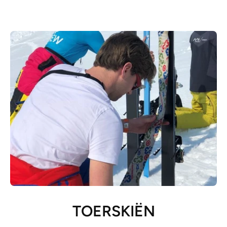
TOERSKIËN