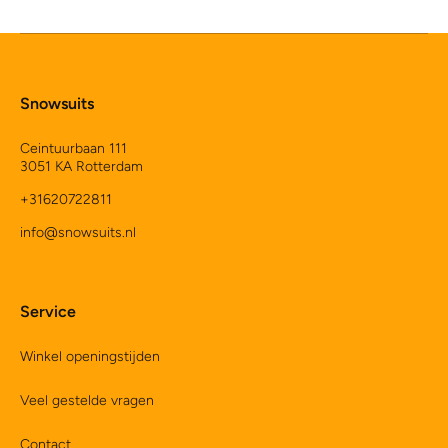
Snowsuits
Ceintuurbaan 111
3051 KA Rotterdam
+31620722811
info@snowsuits.nl
Service
Winkel openingstijden
Veel gestelde vragen
Contact