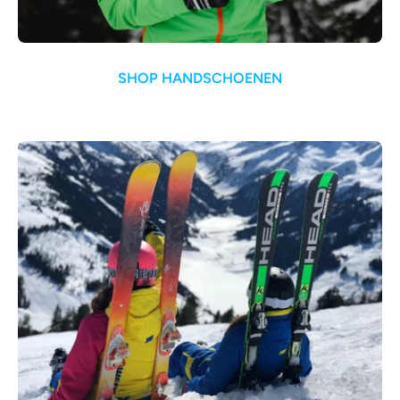
SHOP HANDSCHOENEN