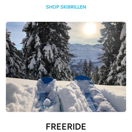
SHOP SKIBRILLEN
FREERIDE