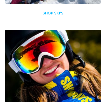
SHOP SKI'S