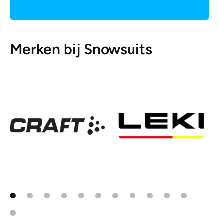
Merken bij Snowsuits